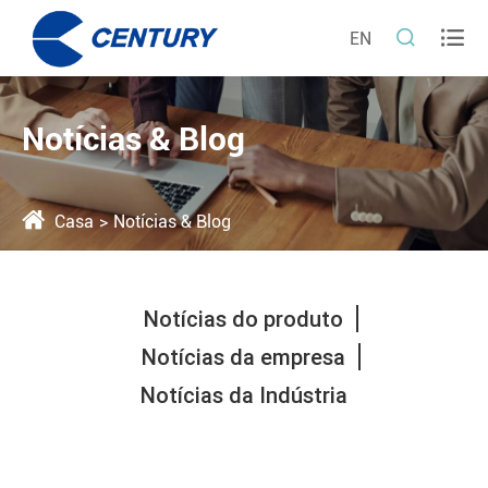


EN
Notícias & Blog
Casa
Notícias & Blog
Notícias do produto
Notícias da empresa
Notícias da Indústria