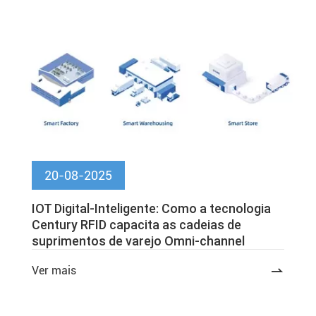
20-08-2025
IOT Digital-Inteligente: Como a tecnologia
Century RFID capacita as cadeias de
suprimentos de varejo Omni-channel
Ver mais
