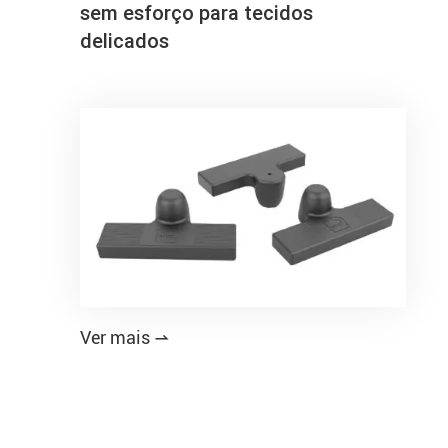
sem esforço para tecidos
delicados
Ver mais
