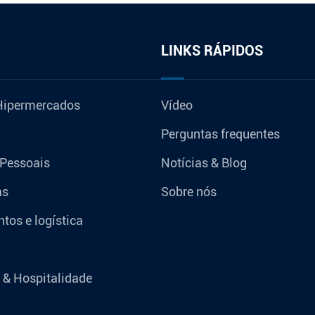
LINKS RÁPIDOS
Hipermercados
Vídeo
Perguntas frequentes
 Pessoais
Notícias & Blog
as
Sobre nós
tos e logística
 & Hospitalidade