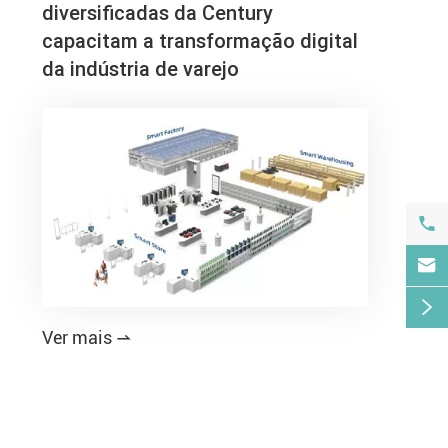
diversificadas da Century
capacitam a transformação digital
da indústria de varejo



Ver mais
