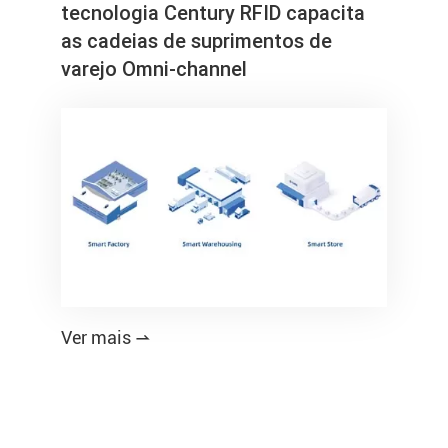
tecnologia Century RFID capacita
as cadeias de suprimentos de
varejo Omni-channel
Ver mais
