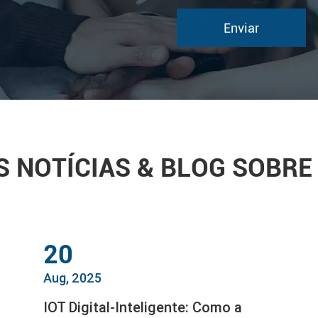
S NOTÍCIAS & BLOG SOBRE
20
Aug, 2025
IOT Digital-Inteligente: Como a