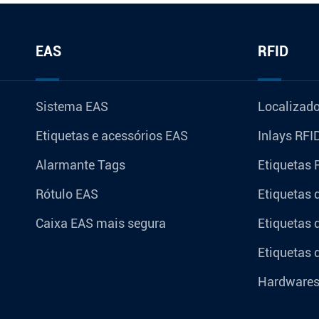
EAS
RFID
Sistema EAS
Localizado
Etiquetas e acessórios EAS
Inlays RFI
Alarmante Tags
Etiquetas 
Rótulo EAS
Etiquetas 
Caixa EAS mais segura
Etiquetas 
Etiquetas 
Hardware