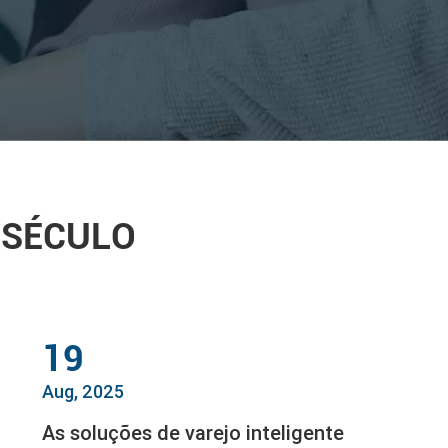
 SÉCULO
19
Aug, 2025
As soluções de varejo inteligente