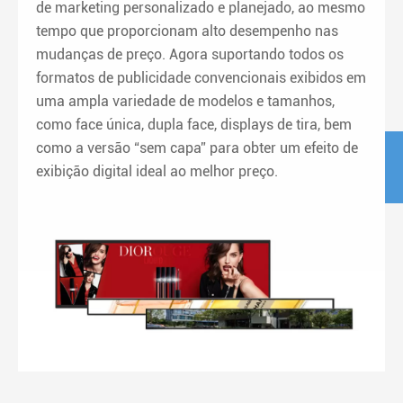
de marketing personalizado e planejado, ao mesmo
tempo que proporcionam alto desempenho nas
mudanças de preço. Agora suportando todos os
formatos de publicidade convencionais exibidos em
uma ampla variedade de modelos e tamanhos,
como face única, dupla face, displays de tira, bem
como a versão “sem capa” para obter um efeito de
exibição digital ideal ao melhor preço.