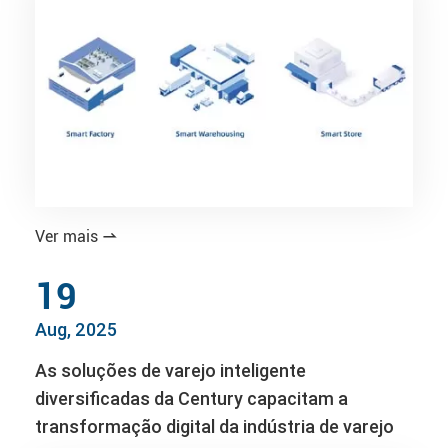
Ver mais

19
Aug, 2025
As soluções de varejo inteligente
diversificadas da Century capacitam a
transformação digital da indústria de varejo