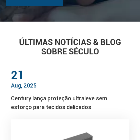
ÚLTIMAS NOTÍCIAS & BLOG
SOBRE SÉCULO
21
Aug, 2025
Century lança proteção ultraleve sem
esforço para tecidos delicados