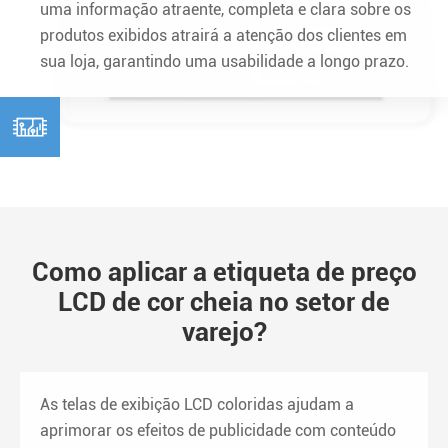
uma informação atraente, completa e clara sobre os
produtos exibidos atrairá a atenção dos clientes em
sua loja, garantindo uma usabilidade a longo prazo.

Como aplicar a etiqueta de preço
LCD de cor cheia no setor de
varejo?
As telas de exibição LCD coloridas ajudam a
aprimorar os efeitos de publicidade com conteúdo