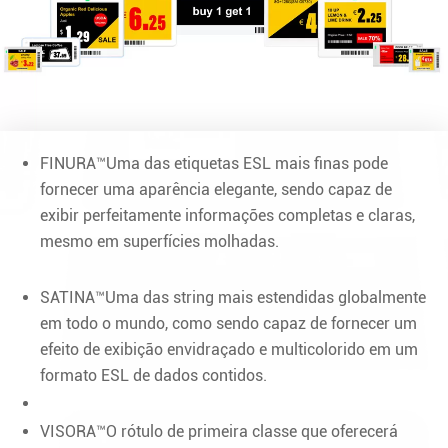
FINURA™Uma das etiquetas ESL mais finas pode
fornecer uma aparência elegante, sendo capaz de
exibir perfeitamente informações completas e claras,
mesmo em superfícies molhadas.
SATINA™Uma das string mais estendidas globalmente
em todo o mundo, como sendo capaz de fornecer um
efeito de exibição envidraçado e multicolorido em um
formato ESL de dados contidos.
VISORA™O rótulo de primeira classe que oferecerá