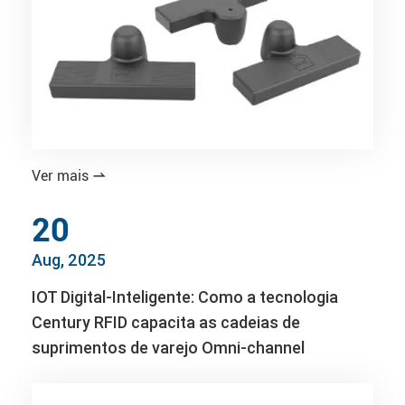
Ver mais

20
Aug, 2025
IOT Digital-Inteligente: Como a tecnologia
Century RFID capacita as cadeias de
suprimentos de varejo Omni-channel