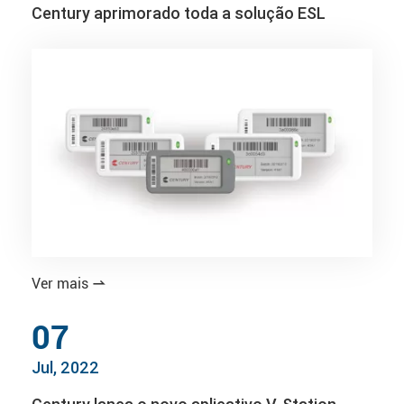
Century aprimorado toda a solução ESL
Ver mais

07
Jul, 2022