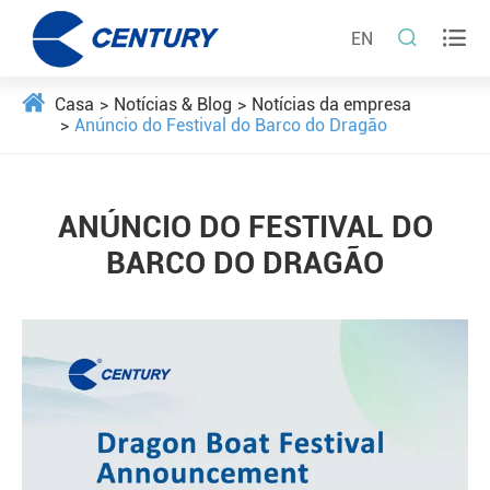


EN
Casa
Notícias & Blog
Notícias da empresa
Anúncio do Festival do Barco do Dragão
ANÚNCIO DO FESTIVAL DO
BARCO DO DRAGÃO