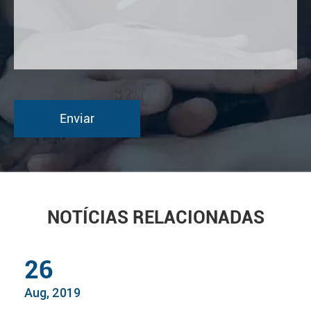
NOTÍCIAS RELACIONADAS
26
Aug, 2019