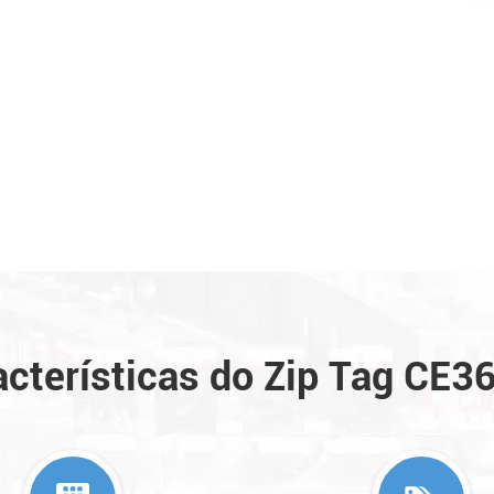
acterísticas do Zip Tag CE3