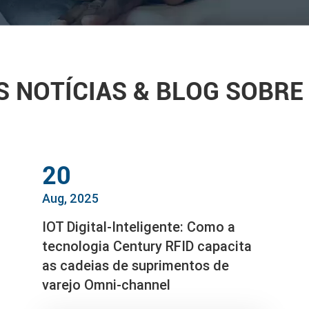
S NOTÍCIAS & BLOG SOBRE
20
Aug, 2025
IOT Digital-Inteligente: Como a
tecnologia Century RFID capacita
as cadeias de suprimentos de
varejo Omni-channel