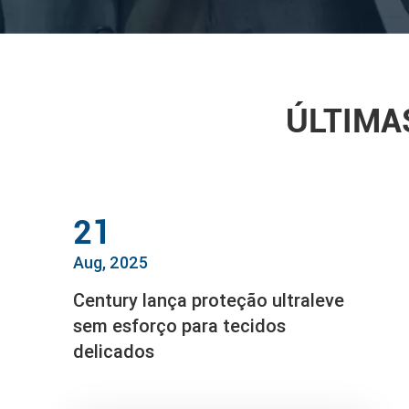
ÚLTIMA
21
Aug, 2025
Century lança proteção ultraleve
sem esforço para tecidos
delicados