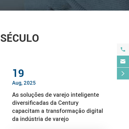
 SÉCULO


19

Aug, 2025
As soluções de varejo inteligente
diversificadas da Century
capacitam a transformação digital
da indústria de varejo