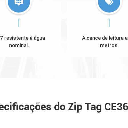
7 resistente à água
Alcance de leitura a
nominal.
metros.
ecificações do Zip Tag CE3