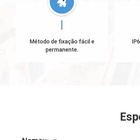
Método de fixação fácil e
IP6
permanente.
Esp