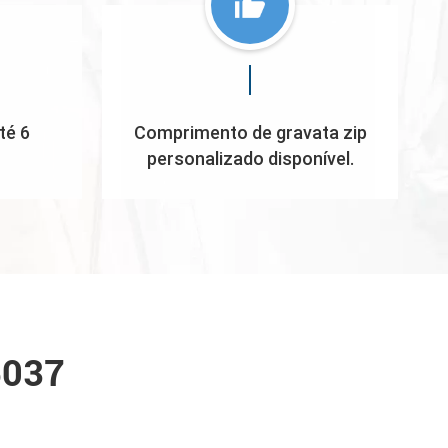
té 6
Comprimento de gravata zip
personalizado disponível.
6037