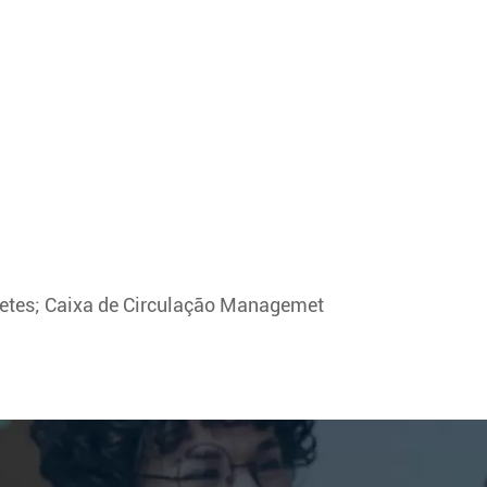
letes; Caixa de Circulação Managemet