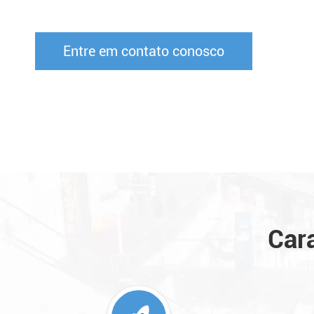
Entre em contato conosco
Car