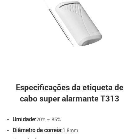
Especificações da etiqueta de
cabo super alarmante T313
Umidade:
20% ~ 85%
Diâmetro da correia:
1.8mm