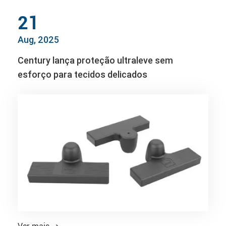
21
Aug, 2025
Century lança proteção ultraleve sem
esforço para tecidos delicados
