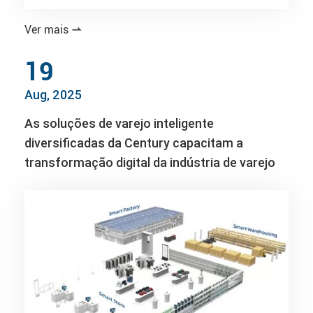
Ver mais

19
Aug, 2025
As soluções de varejo inteligente
diversificadas da Century capacitam a
transformação digital da indústria de varejo