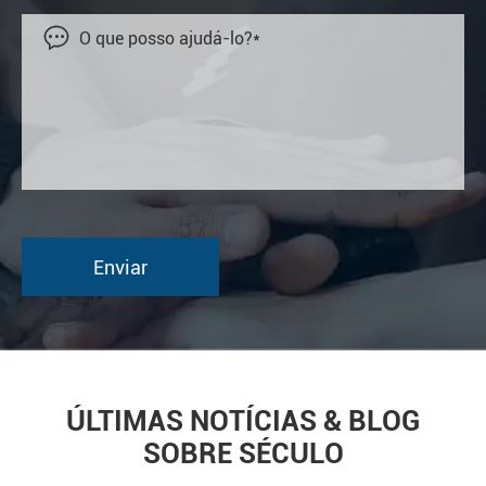

ÚLTIMAS NOTÍCIAS & BLOG
SOBRE SÉCULO