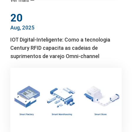
Ver mais
20
Aug, 2025
IOT Digital-Inteligente: Como a tecnologia
Century RFID capacita as cadeias de
suprimentos de varejo Omni-channel