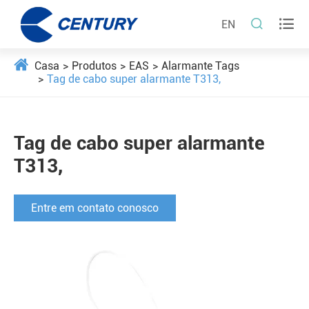


EN
Casa
Produtos
EAS
Alarmante Tags
Tag de cabo super alarmante T313,
Tag de cabo super alarmante
T313,
Entre em contato conosco