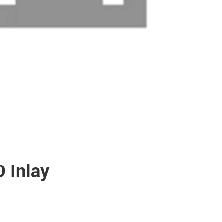
 Inlay