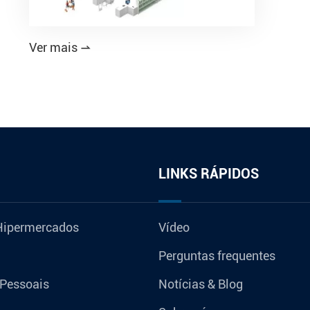
Ver mais

LINKS RÁPIDOS
Hipermercados
Vídeo
Perguntas frequentes
 Pessoais
Notícias & Blog