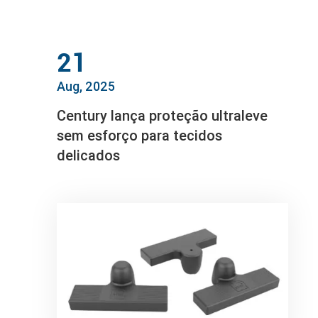
21
Aug, 2025
Century lança proteção ultraleve
sem esforço para tecidos
delicados