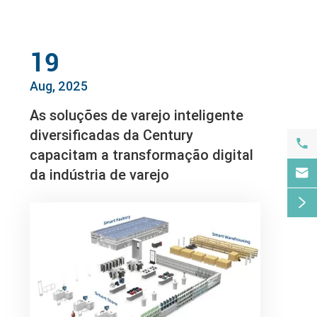
19
Aug, 2025
As soluções de varejo inteligente
diversificadas da Century

capacitam a transformação digital

da indústria de varejo
