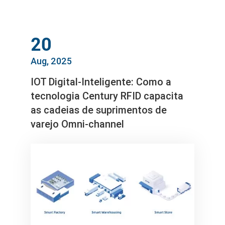
20
Aug, 2025
IOT Digital-Inteligente: Como a
tecnologia Century RFID capacita
as cadeias de suprimentos de
varejo Omni-channel