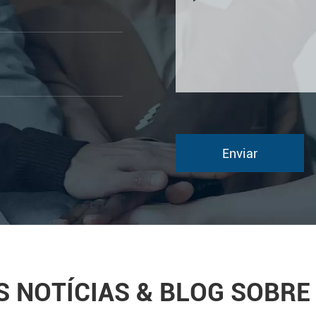
S NOTÍCIAS & BLOG SOBRE