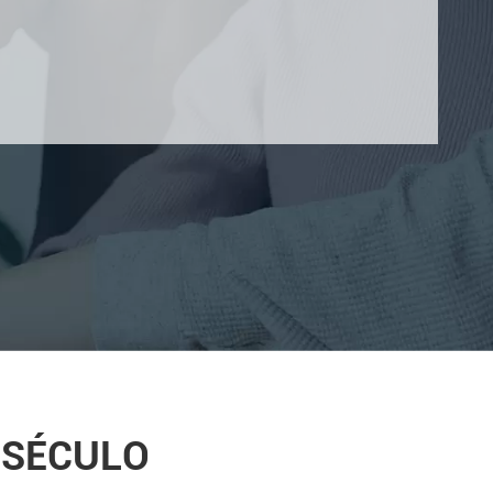
 SÉCULO